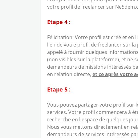
votre profil de freelancer sur Ne5dem.
Etape 4 :
Félicitation! Votre profil est créé et en
lien de votre profil de freelancer sur
appelé à fournir quelques information
(non visibles sur la plateforme), et ne 
demandeurs de missions intéressés par 
en relation directe,
et ce après votre 
Etape 5 :
Vous pouvez partager votre profil sur 
services. Votre profil commencera à êt
recherche en l'espace de quelques jour
Nous vous mettons directement en relat
demandeurs de services intéressés par