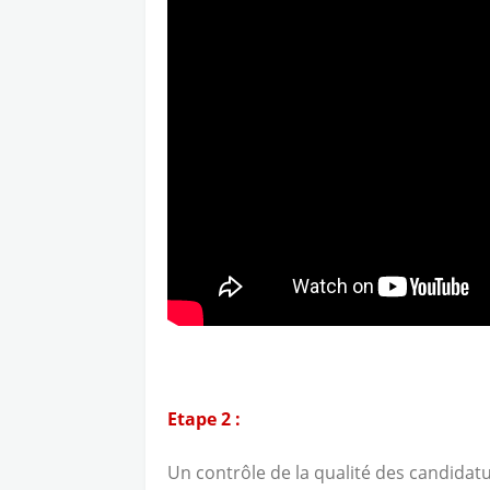
Etape 2 :
Un contrôle de la qualité des candidat