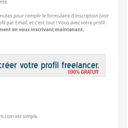
nte.
utes pour remplir le formulaire d'inscription (voir
fil par Email, et c'est tout ! Vous avez votre profil
ement en vous inscrivant maintenant.
em.com est simple.